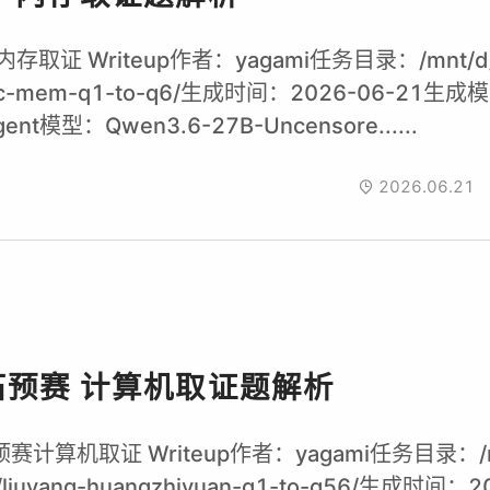
内存取证 Writeup作者：yagami任务目录：/mnt/d/
n-pc-mem-q1-to-q6/生成时间：2026-06-21生成
nt模型：Qwen3.6-27B-Uncensore......
2026.06.21
石预赛 计算机取证题解析
赛计算机取证 Writeup作者：yagami任务目录：/m
/liuyang-huangzhiyuan-q1-to-q56/生成时间