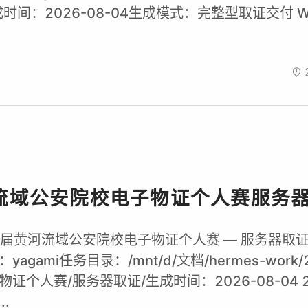
间：2026-08-04生成模式：完整型取证交付 Writ
流域公安院校电子物证个人赛服务
第四届黄河流域公安院校电子物证个人赛 — 服务器取证 Wr
agami任务目录：/mnt/d/文档/hermes-work
证个人赛/服务器取证/生成时间：2026-08-04 
..