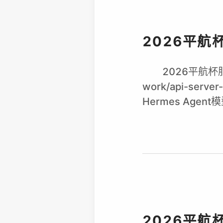
2026平航
2026平航杯服
work/api-ser
Hermes Agent模型
2026平航