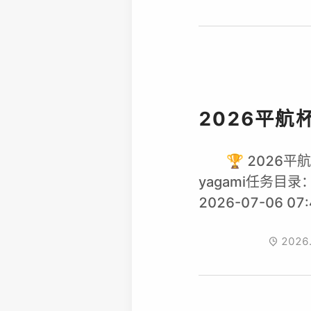
2026平航
🏆 2026
yagami任务目录：/m
2026-07-06 0
2026