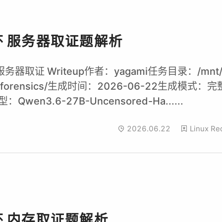
杯 服务器取证题解析
务器取证 Writeup作者：yagami任务目录：/mnt/d
ver-forensics/生成时间：2026-06-22生成模式：完
：Qwen3.6-27B-Uncensored-Ha......
2026.06.22
Linux
Re
杯 内存取证题解析